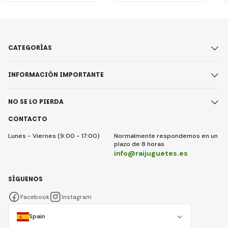
CATEGORÍAS
INFORMACIÓN IMPORTANTE
NO SE LO PIERDA
CONTACTO
Lunes - Viernes (9:00 - 17:00)
Normalmente respondemos en un
plazo de 8 horas
info@raijuguetes.es
SÍGUENOS
Facebook
Instagram
Spain