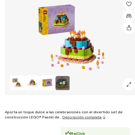
+6
Aporta un toque dulce a las celebraciones con el divertido set de
construcción LEGO® Pastel de…
Descripción completa
RajClub