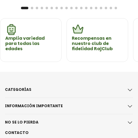
Amplia variedad
Recompensas en
para todas las
nuestro club de
edades
fidelidad RajClub
CATEGORÍAS
INFORMACIÓN IMPORTANTE
NO SE LO PIERDA
CONTACTO