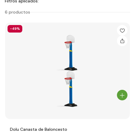
Filtros aplicados:
6 productos
-49%
Dolu Canasta de Baloncesto