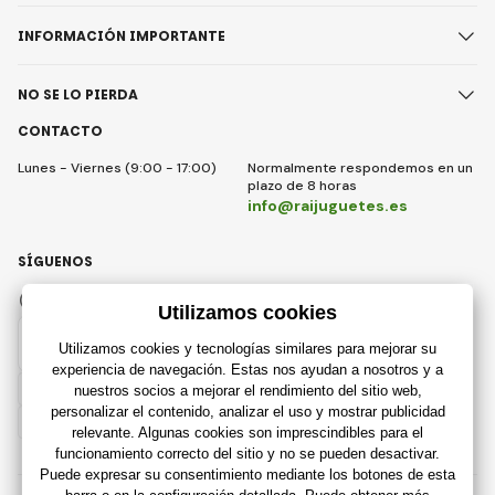
INFORMACIÓN IMPORTANTE
NO SE LO PIERDA
CONTACTO
Lunes - Viernes (9:00 - 17:00)
Normalmente respondemos en un
plazo de 8 horas
info@raijuguetes.es
SÍGUENOS
Facebook
Instagram
Spain