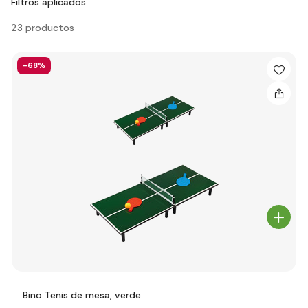
Filtros aplicados:
23 productos
-68%
Bino Tenis de mesa, verde