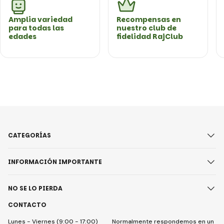
Amplia variedad
Recompensas en
para todas las
nuestro club de
edades
fidelidad RajClub
CATEGORÍAS
INFORMACIÓN IMPORTANTE
NO SE LO PIERDA
CONTACTO
Lunes - Viernes (9:00 - 17:00)
Normalmente respondemos en un