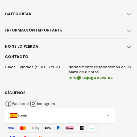
CATEGORÍAS
INFORMACIÓN IMPORTANTE
NO SE LO PIERDA
CONTACTO
Lunes - Viernes (9:00 - 17:00)
Normalmente respondemos en un
plazo de 8 horas
info@raijuguetes.es
SÍGUENOS
Facebook
Instagram
Spain