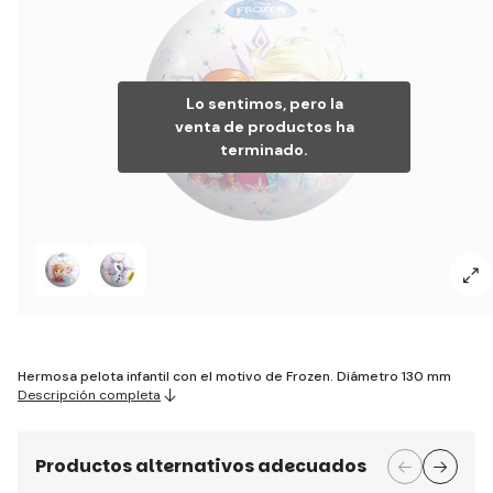
Lo sentimos, pero la
venta de productos ha
terminado.
Hermosa pelota infantil con el motivo de Frozen. Diámetro 130 mm
Descripción completa
Productos alternativos adecuados