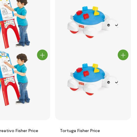
eativo Fisher Price
Tortuga Fisher Price