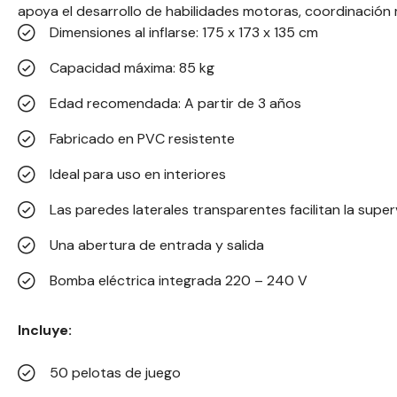
apoya el desarrollo de habilidades motoras, coordinación m
Dimensiones al inflarse: 175 x 173 x 135 cm
Capacidad máxima: 85 kg
Edad recomendada: A partir de 3 años
Fabricado en PVC resistente
Ideal para uso en interiores
Las paredes laterales transparentes facilitan la super
Una abertura de entrada y salida
Bomba eléctrica integrada 220 – 240 V
Incluye:
50 pelotas de juego