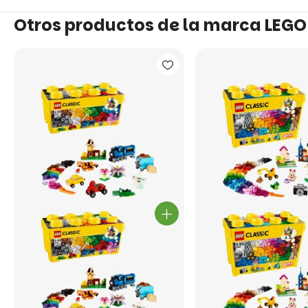
Otros productos de la marca LEGO