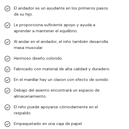
El andador es un ayudante en los primeros pasos
de su hijo.
Le proporciona suficiente apoyo y ayuda a
aprender a mantener el equilibrio.
Al andar en el andador, el niño también desarrolla
masa muscular.
Hermoso diseño colorido.
Fabricado con material de alta calidad y duradero.
En el manillar hay un claxon con efecto de sonido.
Debajo del asiento encontrará un espacio de
almacenamiento.
El niño puede apoyarse cómodamente en el
respaldo.
Empaquetado en una caja de papel.