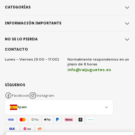
CATEGORÍAS
INFORMACIÓN IMPORTANTE
NO SE LO PIERDA
CONTACTO
Lunes - Viernes (9:00 - 17:00)
Normalmente respondemos en un
plazo de 8 horas
info@raijuguetes.es
SÍGUENOS
Facebook
Instagram
Spain